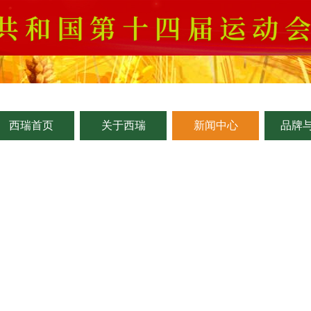
西瑞首页
关于西瑞
新闻中心
品牌