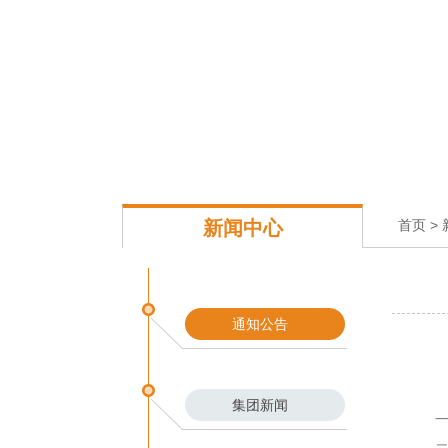
新闻中心
首页
>
通知公告
集团新闻