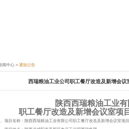
新闻中心
>
通知公告
西瑞粮油工业公司职工餐厅改造及新增会议
陕西西瑞粮油工业有
职工餐厅改造及新增会议室项
一、项目名称：陕西西瑞粮油工业有限公司职工餐厅改造及新增会议室项