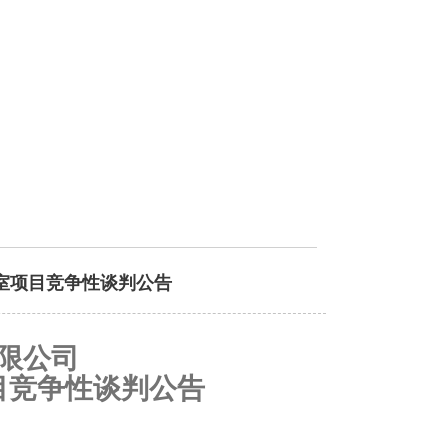
室项目竞争性谈判公告
限公司
目竞争性谈判公告
目