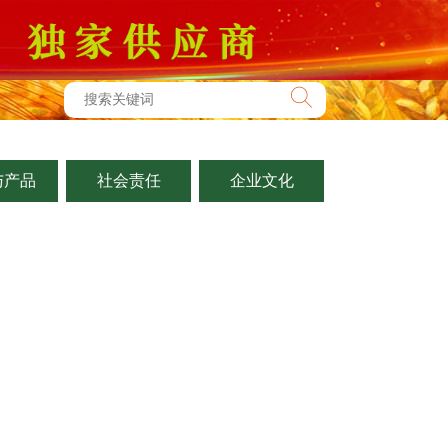
与产品
社会责任
企业文化